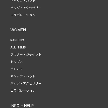
キャップ・ハット
バッグ・アクセサリー
コラボレーション
WOMEN
RANKING
ALL ITEMS
アウター・ジャケット
トップス
ボトムス
キャップ・ハット
バッグ・アクセサリー
コラボレーション
INFO + HELP