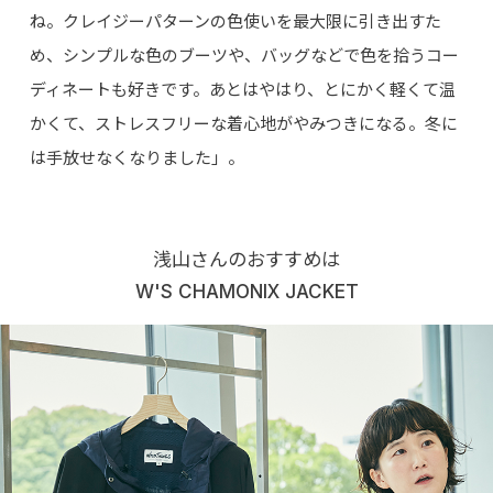
ね。クレイジーパターンの色使いを最大限に引き出すた
め、シンプルな色のブーツや、バッグなどで色を拾うコー
ディネートも好きです。あとはやはり、とにかく軽くて温
かくて、ストレスフリーな着心地がやみつきになる。冬に
は手放せなくなりました」。
浅山さんのおすすめは
W'S CHAMONIX JACKET