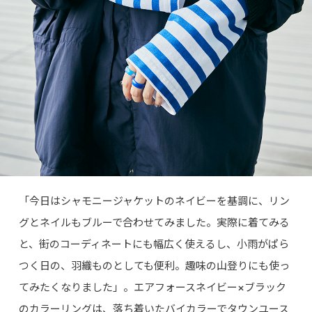
「今日はシャモニージャケットのネイビーを基調に、リン
グとネイルもブルーで合わせてみました。実際に着てみる
と、街のコーディネートにも幅広く使えるし、小雨がぱら
つく日の、羽織ものとしても便利。趣味の山登りにも使っ
てみたくなりました」。エアフォースネイビー×ブラック
のカラーリングは、落ち着いたバイカラーでタウンユース