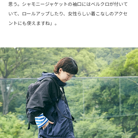
思う。シャモニージャケットの袖口にはベルクロが付いて
いて、ロールアップしたり、女性らしい着こなしのアクセ
ントにも使えますね」。