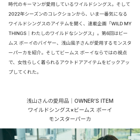
時代のキーマンが愛用しているワイルドシングス。そして
2022年シーズンのコレクションから、いま一番気になる
ワイルドシングスのアイテムを聞く、連載企画「WILD MY
THINGS｜わたしのワイルドなシングス」。第6回はビー
ムス ボーイのバイヤー、浅山風子さんが愛用するモンスタ
ーパーカを紹介。そしてビームス ボーイならではの視点
で、女性らしく着られるアウトドアアイテムをピックアッ
プしてくれた。
浅山さんの愛用品｜OWNER’S ITEM
ワイルドシングス×ビームス ボーイ
モンスターパーカ