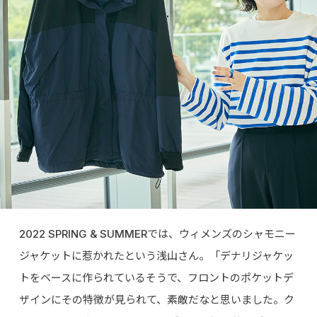
2022 SPRING & SUMMERでは、ウィメンズのシャモニー
ジャケットに惹かれたという浅山さん。「デナリジャケッ
トをベースに作られているそうで、フロントのポケットデ
ザインにその特徴が見られて、素敵だなと思いました。ク