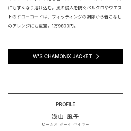
にもすんなり溶け込む。風の侵入を防ぐベルクロやウエス
トのドローコードは、フィッティングの調節から着こなし
のアレンジにも重宝。1万9800円。
W'S CHAMONIX JACKET
PROFILE
浅山 風子
ビームス ボーイ バイヤー