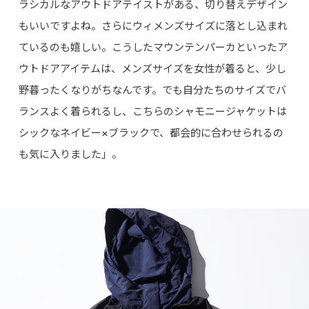
ラシカルなアウトドアテイストがある、切り替えデザイン
もいいですよね。さらにウィメンズサイズに落とし込まれ
ているのも嬉しい。こうしたマウンテンパーカといったア
ウトドアアイテムは、メンズサイズを女性が着ると、少し
野暮ったくなりがちなんです。でも自分たちのサイズでバ
ランスよく着られるし、こちらのシャモニージャケットは
シックなネイビー×ブラックで、都会的に合わせられるの
も気に入りました」。