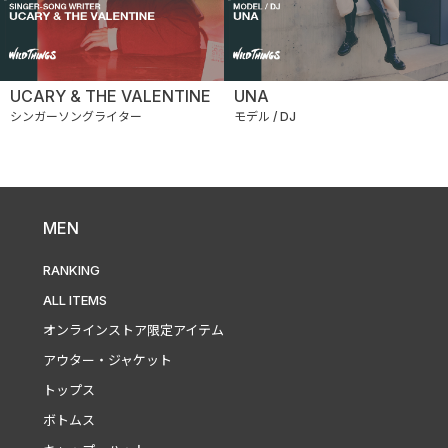
UCARY & THE VALENTINE
UNA
シンガーソングライター
モデル / DJ
MEN
RANKING
ALL ITEMS
オンラインストア限定アイテム
アウター・ジャケット
トップス
ボトムス