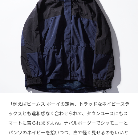
「例えばビームス ボーイの定番、トラッドなネイビースラ
ックスとも違和感なく合わせられて、タウンユースにもス
マートに着られますよね。ナバルボーダーでシャモニーと
パンツのネイビーを拾いつつ、白で軽く見せるのもいいと