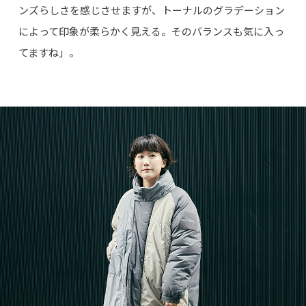
ンズらしさを感じさせますが、トーナルのグラデーション
によって印象が柔らかく見える。そのバランスも気に入っ
てますね」。