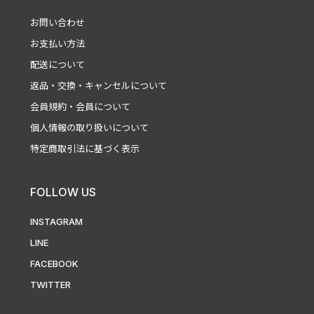
お問い合わせ
お支払い方法
配送について
返品・交換・キャンセルについて
会員規約・会員について
個人情報の取り扱いについて
特定商取引法に基づく表示
FOLLOW US
INSTAGRAM
LINE
FACEBOOK
TWITTER