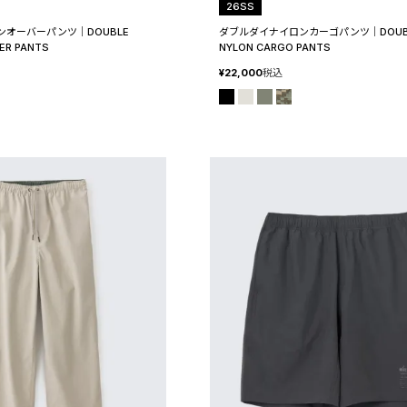
26SS
オーバーパンツ│DOUBLE
ダブルダイナイロンカーゴパンツ│DOUBL
ER PANTS
NYLON CARGO PANTS
¥
22,000
税込