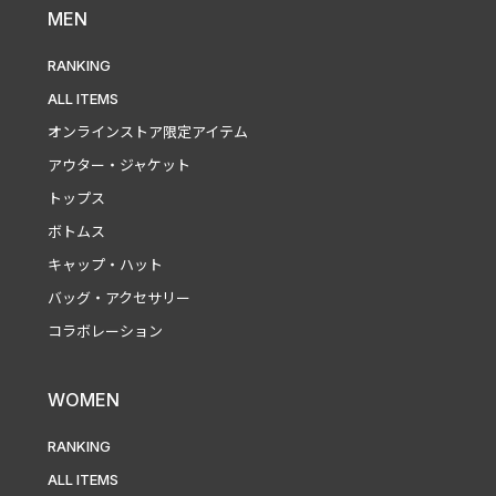
MEN
RANKING
ALL ITEMS
オンラインストア限定アイテム
アウター・ジャケット
トップス
ボトムス
キャップ・ハット
バッグ・アクセサリー
コラボレーション
WOMEN
RANKING
ALL ITEMS