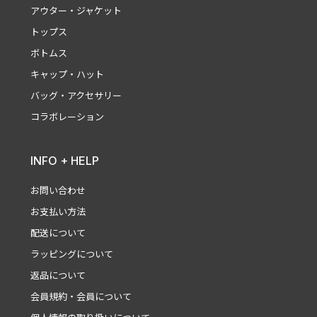
アウター・ジャケット
トップス
ボトムス
キャップ・ハット
バッグ・アクセサリー
コラボレーション
INFO + HELP
お問い合わせ
お支払い方法
配送について
ラッピングについて
返品について
会員規約・会員について