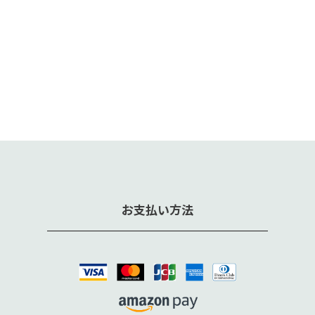
お支払い方法