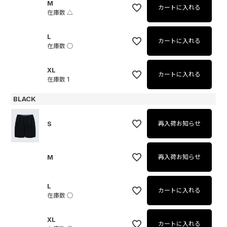
M
カートに入れる
在庫数
△
L
カートに入れる
在庫数
○
XL
カートに入れる
在庫数
1
BLACK
S
再入荷お知らせ
M
再入荷お知らせ
L
カートに入れる
在庫数
○
XL
カートに入れる