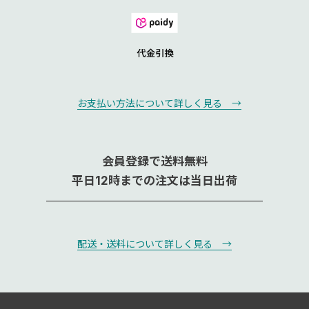
お支払い方法について詳しく見る →
会員登録で送料無料
平日12時までの注文は当日出荷
配送・送料について詳しく見る →