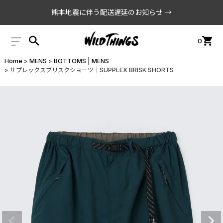
熊本地震に伴う配送遅延のお知らせ →
0
Home
MENS
BOTTOMS | MENS
サプレックスブリスクショーツ│SUPPLEX BRISK SHORTS