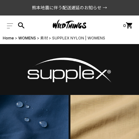
熊本地震に伴う配送遅延のお知らせ →
0
Home
WOMENS
素材
SUPPLEX NYLON | WOMENS