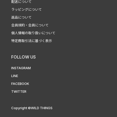
配送について
ラッピングについて
返品について
会員規約・会員について
個人情報の取り扱いについて
特定商取引法に基づく表示
FOLLOW US
INSTAGRAM
LINE
FACEBOOK
TWITTER
Copyright ©WILD THINGS