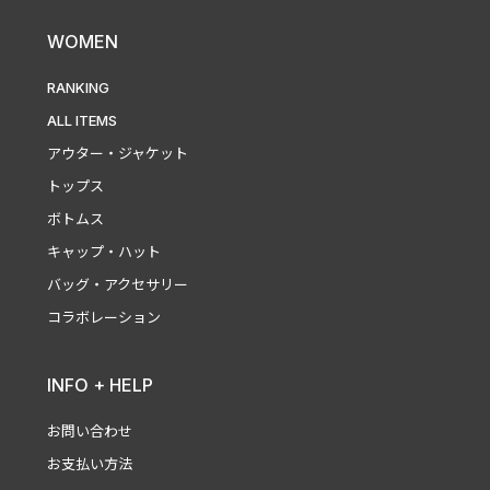
WOMEN
RANKING
ALL ITEMS
アウター・ジャケット
トップス
ボトムス
キャップ・ハット
バッグ・アクセサリー
コラボレーション
INFO + HELP
お問い合わせ
お支払い方法