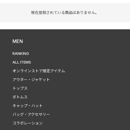
現在登録されている商品はありません。
MEN
RANKING
ALL ITEMS
オンラインストア限定アイテム
アウター・ジャケット
トップス
ボトムス
キャップ・ハット
バッグ・アクセサリー
コラボレーション