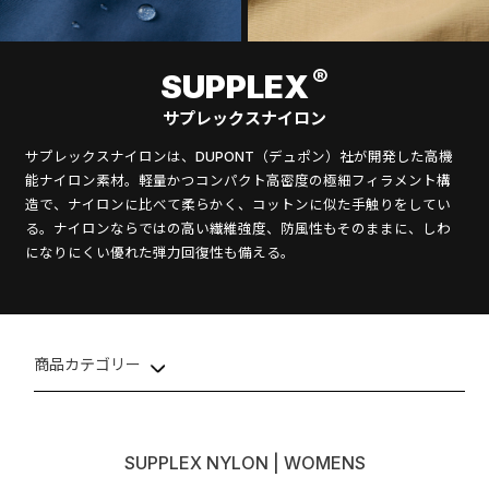
®
SUPPLEX
サプレックスナイロン
サプレックスナイロンは、DUPONT（デュポン）社が開発した高機
能ナイロン素材。軽量かつコンパクト高密度の極細フィラメント構
造で、ナイロンに比べて柔らかく、コットンに似た手触りをしてい
る。ナイロンならではの高い繊維強度、防風性もそのままに、しわ
になりにくい優れた弾力回復性も備える。
商品カテゴリー
SUPPLEX NYLON | WOMENS