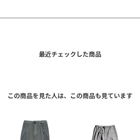
最近チェックした商品
この商品を見た人は、
この商品も見ています