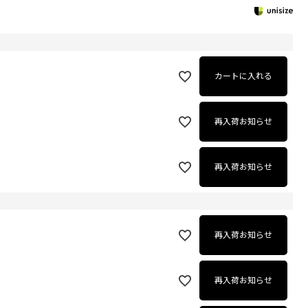
カートに入れる
再入荷お知らせ
再入荷お知らせ
再入荷お知らせ
再入荷お知らせ