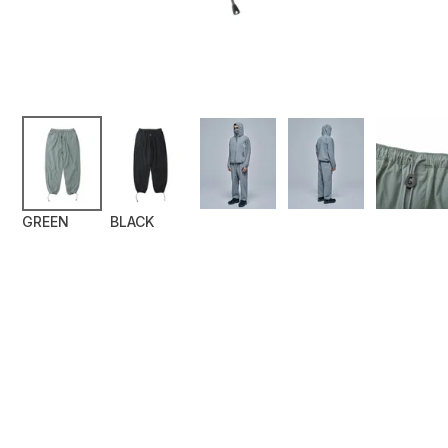
GREEN
BLACK