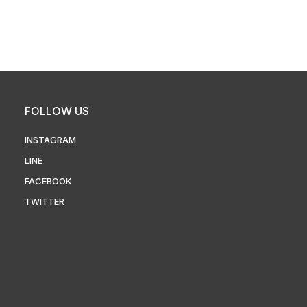
FOLLOW US
INSTAGRAM
LINE
FACEBOOK
TWITTER