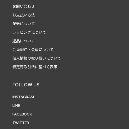
お問い合わせ
お支払い方法
配送について
ラッピングについて
返品について
会員規約・会員について
個人情報の取り扱いについて
特定商取引法に基づく表示
FOLLOW US
INSTAGRAM
LINE
FACEBOOK
TWITTER