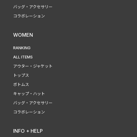
バッグ・アクセサリー
コラボレーション
WOMEN
RANKING
ALL ITEMS
アウター・ジャケット
トップス
ボトムス
キャップ・ハット
バッグ・アクセサリー
コラボレーション
INFO + HELP