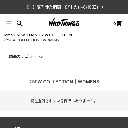
【！】夏季休業期間：8/11(火)〜8/16(日) →
0
Home
NEW ITEM
25FW COLLECTION
25FW COLLECTION│WOMENS
商品カテゴリー
25FW COLLECTION│WOMENS
現在登録されている商品はありません。