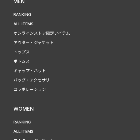
MEN
RANKING
ALL ITEMS
オンラインストア限定アイテム
アウター・ジャケット
トップス
ボトムス
キャップ・ハット
バッグ・アクセサリー
コラボレーション
WOMEN
RANKING
ALL ITEMS