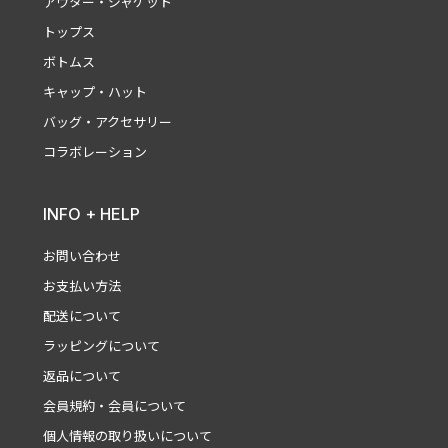
アウター・ジャケット
トップス
ボトムス
キャップ・ハット
バッグ・アクセサリー
コラボレーション
INFO + HELP
お問い合わせ
お支払い方法
配送について
ラッピングについて
返品について
会員規約・会員について
個人情報の取り扱いについて