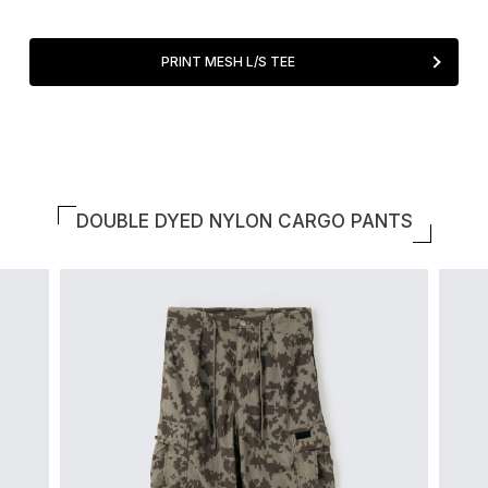
PRINT MESH L/S TEE
DOUBLE DYED NYLON CARGO PANTS