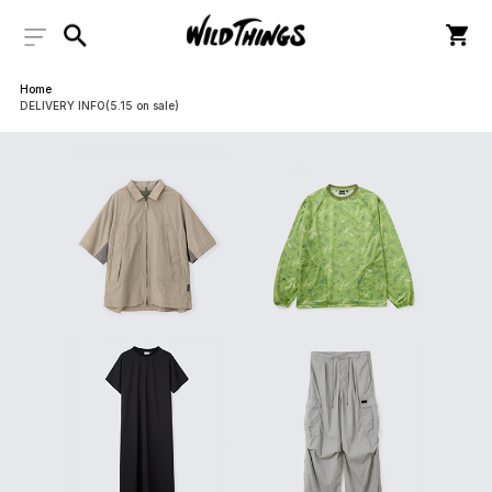
Home
DELIVERY INFO(5.15 on sale)