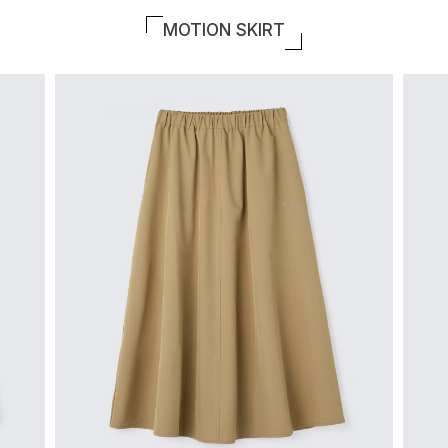
MOTION SKIRT