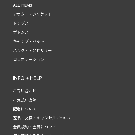
ALL ITEMS
アウター・ジャケット
トップス
ボトムス
キャップ・ハット
バッグ・アクセサリー
コラボレーション
INFO + HELP
お問い合わせ
お支払い方法
配送について
返品・交換・キャンセルについて
会員規約・会員について