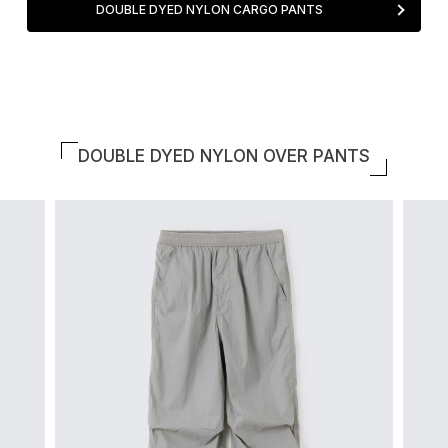
DOUBLE DYED NYLON CARGO PANTS
DOUBLE DYED NYLON OVER PANTS