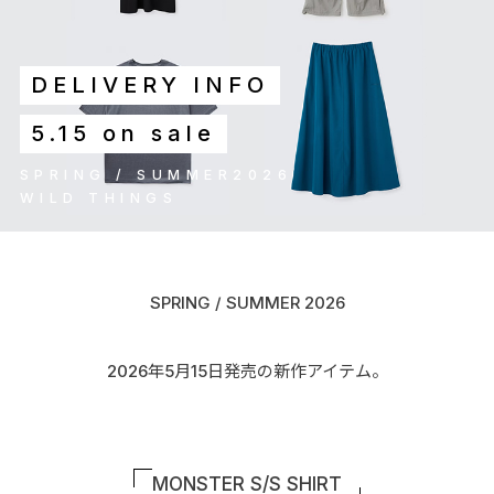
DELIVERY INFO
5.15 on sale
SPRING / SUMMER2026
WILD THINGS
SPRING / SUMMER 2026
2026年5月15日発売の新作アイテム。
MONSTER S/S SHIRT