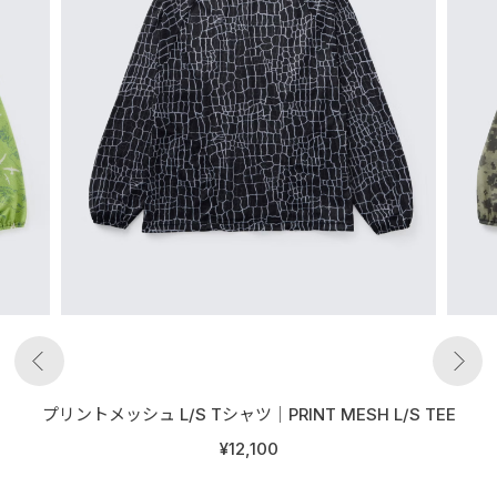
プリントメッシュ L/S Tシャツ│PRINT MESH L/S TEE
¥12,100