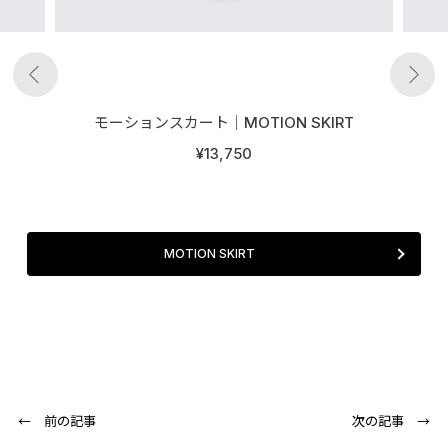
モーションスカート│MOTION SKIRT
¥13,750
MOTION SKIRT
← 前の記事
次の記事 →