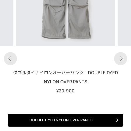
ダブルダイナイロンオーバーパンツ│DOUBLE DYED
NYLON OVER PANTS
¥20,900
DOUBLE DYED NYLON OVER PANTS