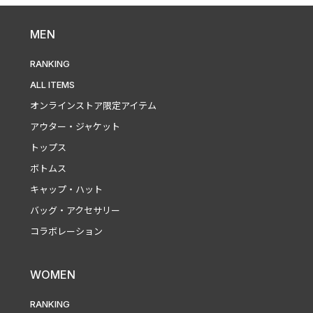
MEN
RANKING
ALL ITEMS
オンラインストア限定アイテム
アウター・ジャケット
トップス
ボトムス
キャップ・ハット
バッグ・アクセサリー
コラボレーション
WOMEN
RANKING