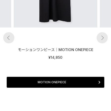
モーションワンピース│MOTION ONEPIECE
¥14,850
MOTION ONEPIECE