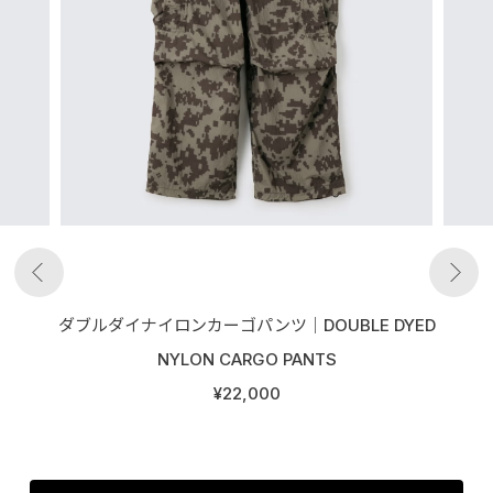
ダブルダイナイロンカーゴパンツ│DOUBLE DYED
NYLON CARGO PANTS
¥22,000