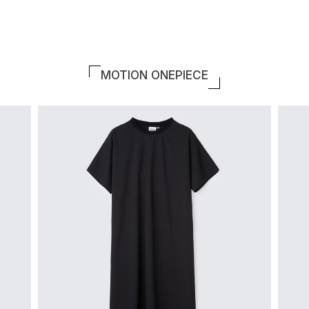
MOTION ONEPIECE