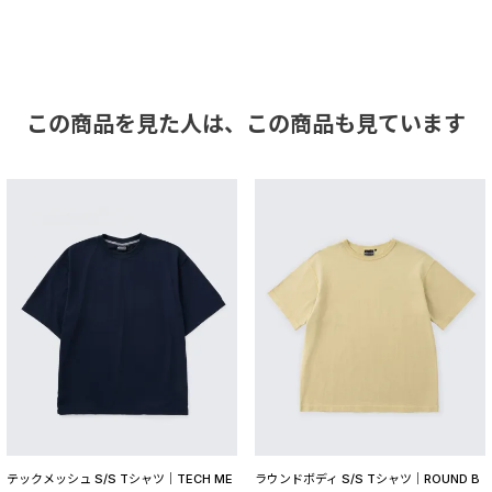
この商品を見た人は、
この商品も見ています
テックメッシュ S/S Tシャツ│TECH ME
ラウンドボディ S/S Tシャツ│ROUND B