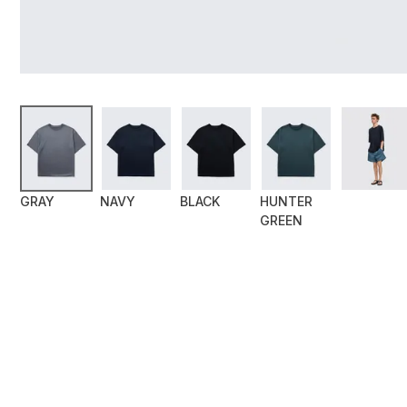
GRAY
NAVY
BLACK
HUNTER
GREEN