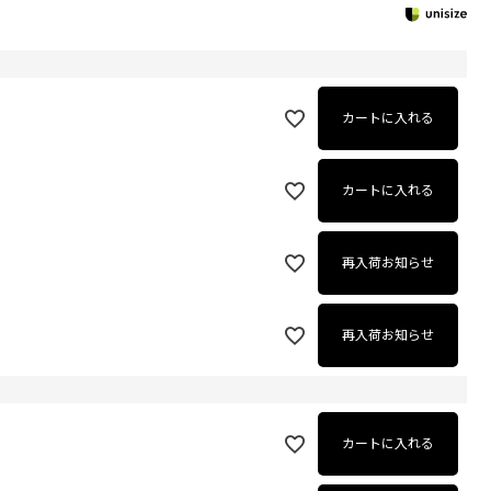
カートに入れる
カートに入れる
再入荷お知らせ
再入荷お知らせ
カートに入れる