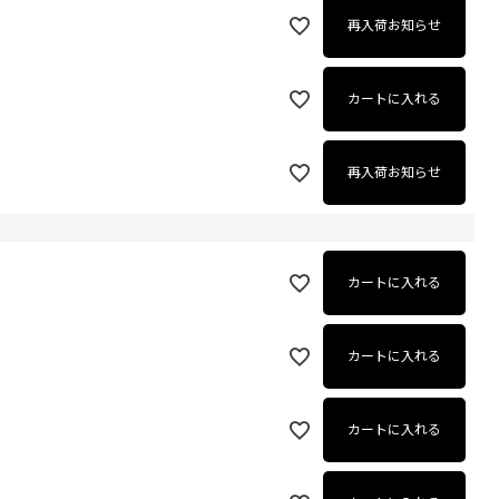
再入荷お知らせ
カートに入れる
再入荷お知らせ
カートに入れる
カートに入れる
カートに入れる