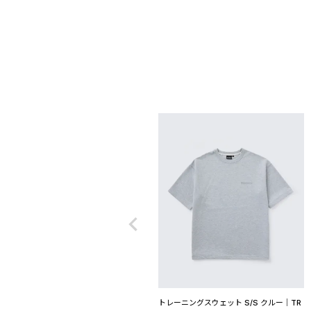
トレーニングスウェット S/S クルー│TR