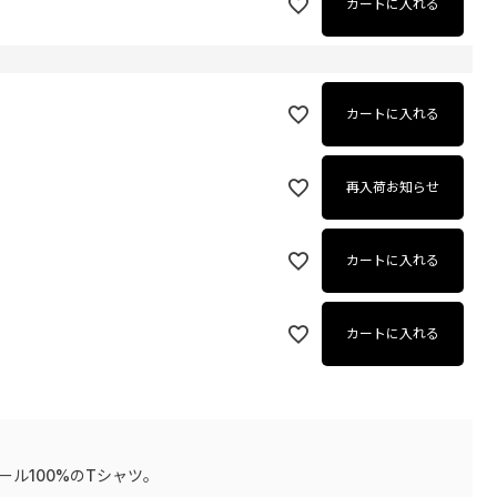
カートに入れる
カートに入れる
再入荷お知らせ
カートに入れる
カートに入れる
ール100%のTシャツ。