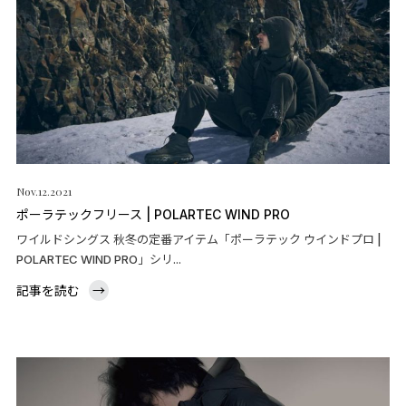
Nov.12.2021
ポーラテックフリース | POLARTEC WIND PRO
ワイルドシングス 秋冬の定番アイテム「ポーラテック ウインドプロ |
POLARTEC WIND PRO」シリ...
記事を読む
→