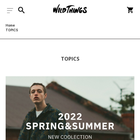
Home
TOPICS
TOPICS