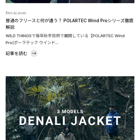
Dec.12.2020
普通のフリースと何が違う？ POLARTEC Wind Proシリーズ徹底
解説
WILD THINGSで毎年秋冬恒例で展開している【POLARTEC Wind
Pro(ポーラテック ウインド...
記事を読む
→