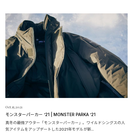
Oct.15.2021
モンスターパーカー ’21 | MONSTER PARKA ’21
真冬の最強アウター「モンスターパーカー」。ワイルドシングスの人
気アイテムをアップデートした2021年モデルが新...