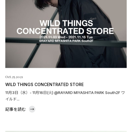
Oct.25.2021
WILD THINGS CONCENTRATED STORE
11月3日（水）- 11月16日(火) @RAYARD MIYASHITA PARK South2F ワ
イルド...
記事を読む
→