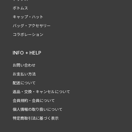
ボトムス
キャップ・ハット
バッグ・アクセサリー
コラボレーション
INFO + HELP
お問い合わせ
お支払い方法
配送について
返品・交換・キャンセルについて
会員規約・会員について
個人情報の取り扱いについて
特定商取引法に基づく表示