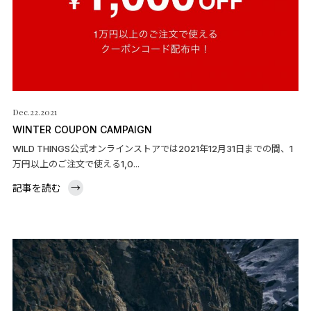
Dec.22.2021
WINTER COUPON CAMPAIGN
WILD THINGS公式オンラインストアでは2021年12月31日までの間、1
万円以上のご注文で使える1,0...
記事を読む
→