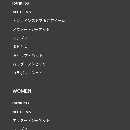
RANKING
ALL ITEMS
オンラインストア限定アイテム
アウター・ジャケット
トップス
ボトムス
キャップ・ハット
バッグ・アクセサリー
コラボレーション
WOMEN
RANKING
ALL ITEMS
アウター・ジャケット
トップス