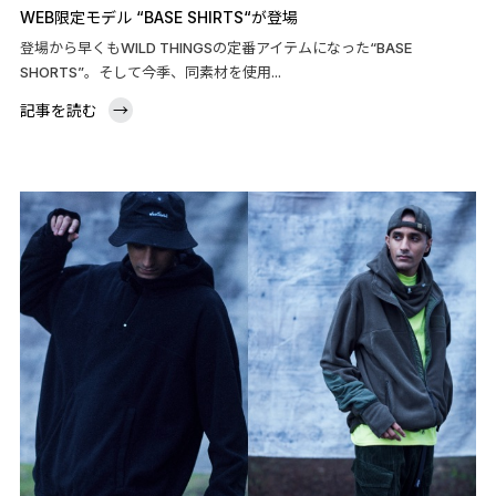
WEB限定モデル “BASE SHIRTS“が登場
登場から早くもWILD THINGSの定番アイテムになった“BASE
SHORTS”。そして今季、同素材を使用...
記事を読む
→