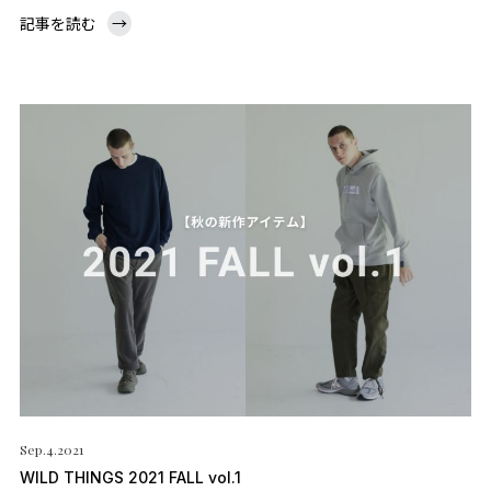
記事を読む
→
Sep.4.2021
WILD THINGS 2021 FALL vol.1