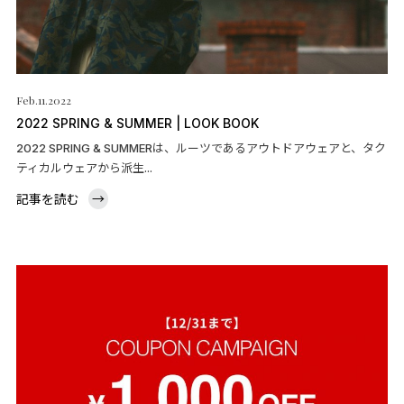
Feb.11.2022
2022 SPRING & SUMMER | LOOK BOOK
2022 SPRING & SUMMERは、ルーツであるアウトドアウェアと、タク
ティカルウェアから派生...
記事を読む
→