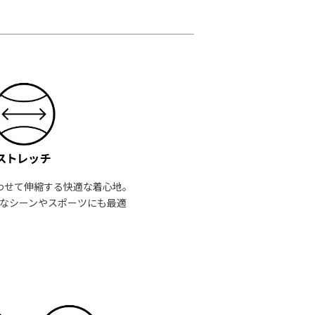
わせて伸縮する快適な着心地。
なシーンやスポーツにも最適