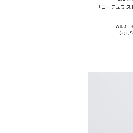
「コーデュラ ス
WILD 
シンプ