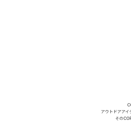
アウトドアアイ
そのCO