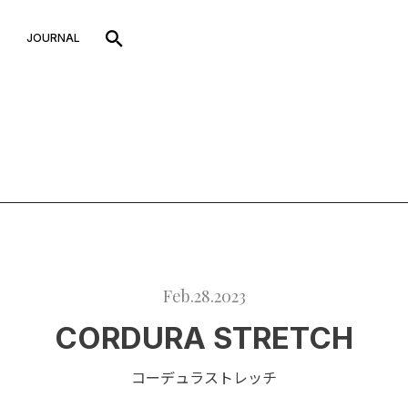
S
JOURNAL
Feb.28.2023
CORDURA STRETCH
コーデュラストレッチ