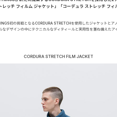
トレッチ フィルム ジャケット」「コーデュラ ストレッチ フィ
THINGS初の挑戦となるCORDURA STRETCHを使用したジャケットと
ルなデザインの中にテクニカルなディティールと実用性を兼ね備えたア
CORDURA STRETCH FILM JACKET