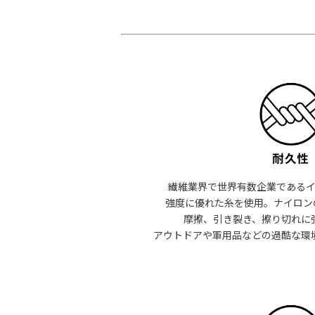
繊維業界で世界有数企業である
強度に優れた糸を使用。ナイロン
摩擦、引き裂き、擦り切れに
アウトドアや軍用品などの過酷な環