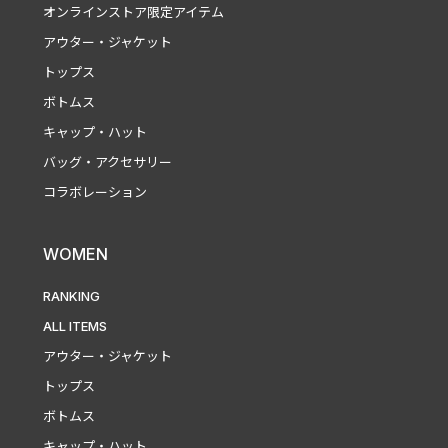
オンラインストア限定アイテム
アウター・ジャケット
トップス
ボトムス
キャップ・ハット
バッグ・アクセサリー
コラボレーション
WOMEN
RANKING
ALL ITEMS
アウター・ジャケット
トップス
ボトムス
キャップ・ハット