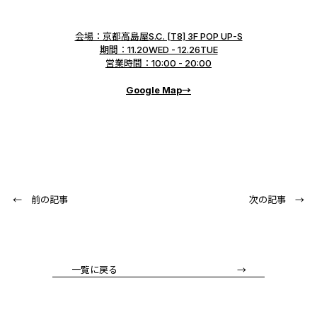
会場：京都高島屋S.C. [T8] 3F POP UP-S
期間：11.20WED - 12.26TUE
営業時間：10:00 - 20:00
Google Map→
← 前の記事
次の記事 →
一覧に戻る →