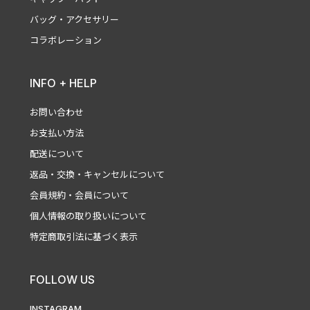
バッグ・アクセサリー
コラボレーション
INFO + HELP
お問い合わせ
お支払い方法
配送について
返品・交換・キャンセルについて
会員規約・会員について
個人情報の取り扱いについて
特定商取引法に基づく表示
FOLLOW US
INSTAGRAM