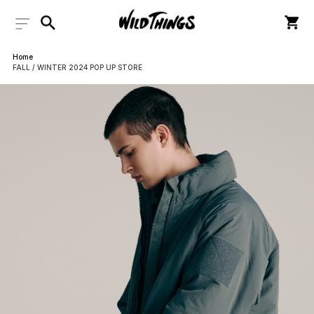
Home
FALL / WINTER 2024 POP UP STORE