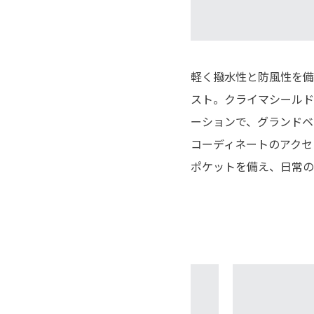
軽く撥水性と防風性を備
スト。クライマシールド
ーションで、グランドベ
コーディネートのアクセ
ポケットを備え、日常の