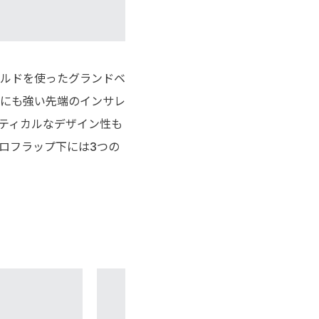
ルドを使ったグランドベ
にも強い先端のインサレ
ティカルなデザイン性も
ロフラップ下には3つの