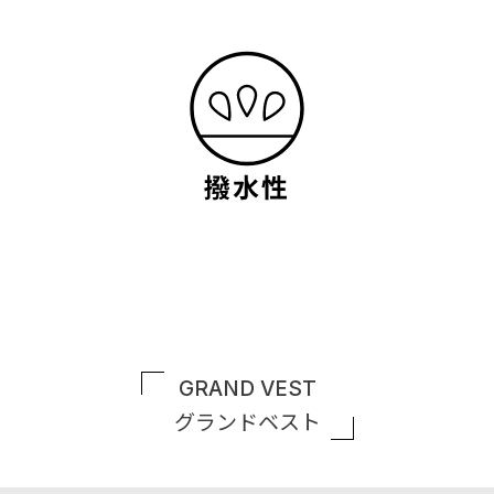
GRAND VEST
グランドベスト