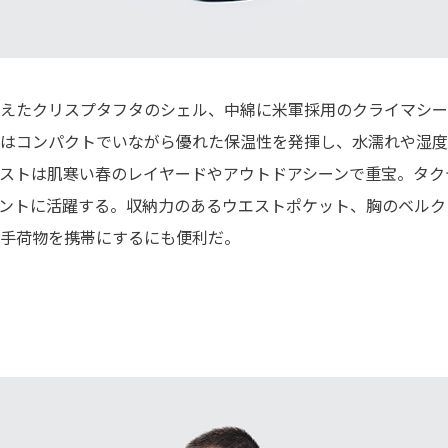
えたクリスプタフタのシェル、中綿に米軍採用のクライマシー
はコンパクトでいながら優れた保温性を発揮し、水濡れや湿度
ストは肌寒い春のレイヤードやアウトドアシーンで重宝。タク
ントに活躍する。収納力のあるウエストポケット、胸のベルク
手荷物を携帯にするにも便利だ。