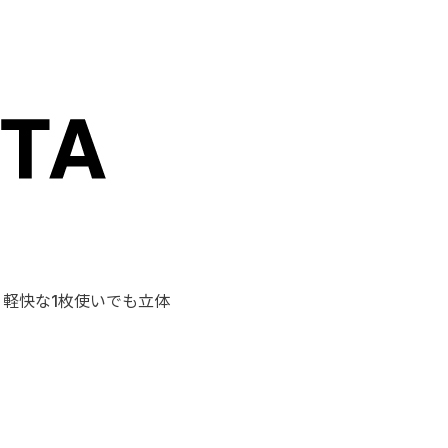
軽快な1枚使いでも立体