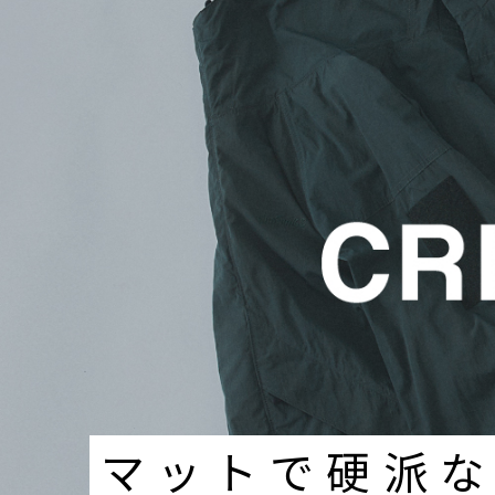
マットで硬派