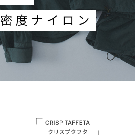
高密度ナイロン
CRISP TAFFETA
クリスプタフタ