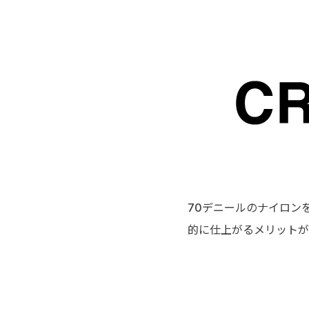
70デニールのナイロン
的に仕上がるメリットが