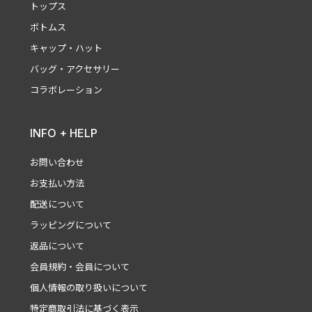
トップス
ボトムス
キャップ・ハット
バッグ・アクセサリー
コラボレーション
INFO + HELP
お問い合わせ
お支払い方法
配送について
ラッピングについて
返品について
会員規約・会員について
個人情報の取り扱いについて
特定商取引法に基づく表示