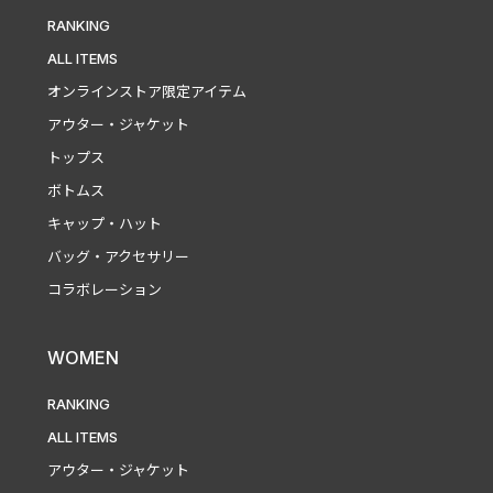
RANKING
ALL ITEMS
オンラインストア限定アイテム
アウター・ジャケット
トップス
ボトムス
キャップ・ハット
バッグ・アクセサリー
コラボレーション
WOMEN
RANKING
ALL ITEMS
アウター・ジャケット