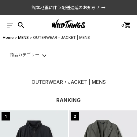
熊本地震に伴う配送遅延のお知らせ →
0
Home
MENS
OUTERWEAR・JACKET | MENS
商品カテゴリー
OUTERWEAR・JACKET | MENS
RANKING
1
2