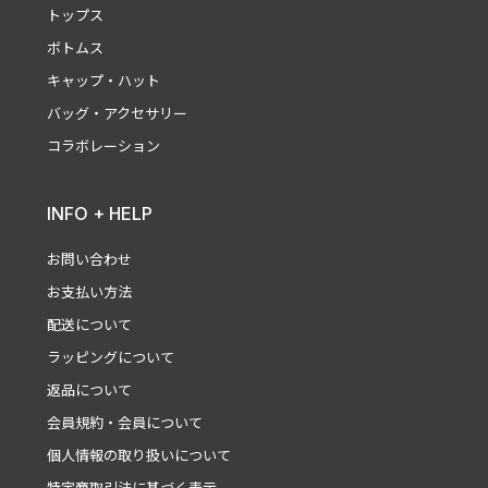
トップス
ボトムス
キャップ・ハット
バッグ・アクセサリー
コラボレーション
INFO + HELP
お問い合わせ
お支払い方法
配送について
ラッピングについて
返品について
会員規約・会員について
個人情報の取り扱いについて