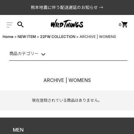
熊本地震に伴う配送遅延のお知らせ →
0
Home
NEW ITEM
22FW COLLECTION
ARCHIVE | WOMENS
商品カテゴリー
ARCHIVE | WOMENS
現在登録されている商品はありません。
MEN