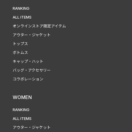
RANKING
ALL ITEMS
オンラインストア限定アイテム
アウター・ジャケット
トップス
ボトムス
キャップ・ハット
バッグ・アクセサリー
コラボレーション
WOMEN
RANKING
ALL ITEMS
アウター・ジャケット