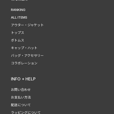
RANKING
ALL ITEMS
アウター・ジャケット
トップス
ボトムス
キャップ・ハット
バッグ・アクセサリー
コラボレーション
INFO + HELP
お問い合わせ
お支払い方法
配送について
ラッピングについて