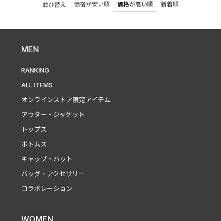
価格が安い順
価格が高い順
新着順
並び替え
MEN
RANKING
ALL ITEMS
オンラインストア限定アイテム
アウター・ジャケット
トップス
ボトムス
キャップ・ハット
バッグ・アクセサリー
コラボレーション
WOMEN