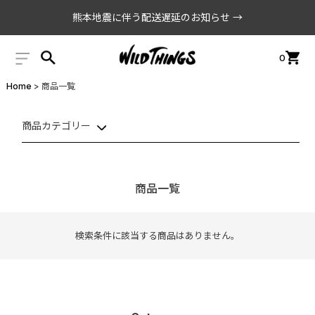
熊本地震に伴う配送遅延のお知らせ →
0
Home
商品一覧
商品カテゴリー
商品一覧
検索条件に該当する商品はありません。