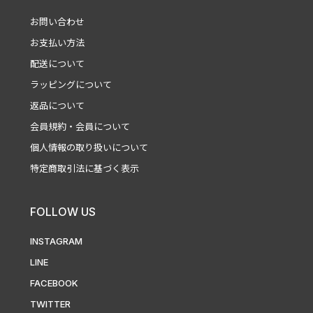
お問い合わせ
お支払い方法
配送について
ラッピングについて
返品について
会員規約・会員について
個人情報の取り扱いについて
特定商取引法に基づく表示
FOLLOW US
INSTAGRAM
LINE
FACEBOOK
TWITTER