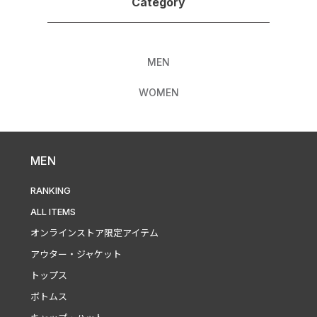
Category
MEN
WOMEN
MEN
RANKING
ALL ITEMS
オンラインストア限定アイテム
アウター・ジャケット
トップス
ボトムス