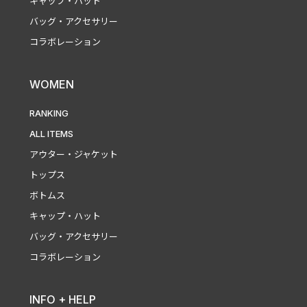
キャップ・ハット
バッグ・アクセサリー
コラボレーション
WOMEN
RANKING
ALL ITEMS
アウター・ジャケット
トップス
ボトムス
キャップ・ハット
バッグ・アクセサリー
コラボレーション
INFO + HELP