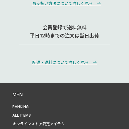
お支払い方法について詳しく見る →
会員登録で送料無料
平日12時までの注文は当日出荷
配送・送料について詳しく見る →
MEN
RANKING
ALL ITEMS
オンラインストア限定アイテム