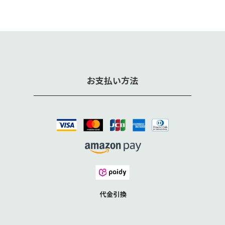
お支払い方法