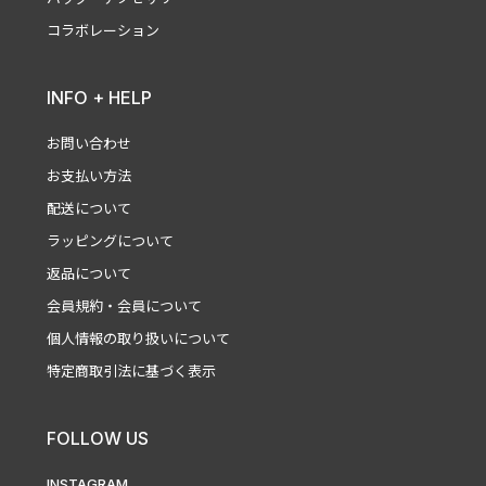
コラボレーション
INFO + HELP
お問い合わせ
お支払い方法
配送について
ラッピングについて
返品について
会員規約・会員について
個人情報の取り扱いについて
特定商取引法に基づく表示
FOLLOW US
INSTAGRAM