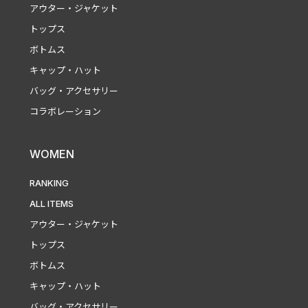
アウター・ジャケット
トップス
ボトムス
キャップ・ハット
バッグ・アクセサリー
コラボレーション
WOMEN
RANKING
ALL ITEMS
アウター・ジャケット
トップス
ボトムス
キャップ・ハット
バッグ・アクセサリー