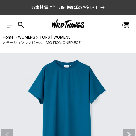
熊本地震に伴う配送遅延のお知らせ →
0
Home
WOMENS
TOPS | WOMENS
モーションワンピース│MOTION ONEPIECE