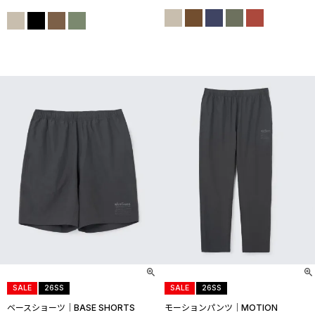
SALE
26SS
SALE
26SS
ベースショーツ│BASE SHORTS
モーションパンツ│MOTION