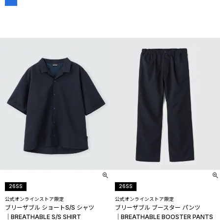
26SS
26SS
公式オンラインストア限定
公式オンラインストア限定
ブリーザブル ショートS/S シャツ
ブリーザブル ブースター パンツ
│BREATHABLE S/S SHIRT
│BREATHABLE BOOSTER PANTS