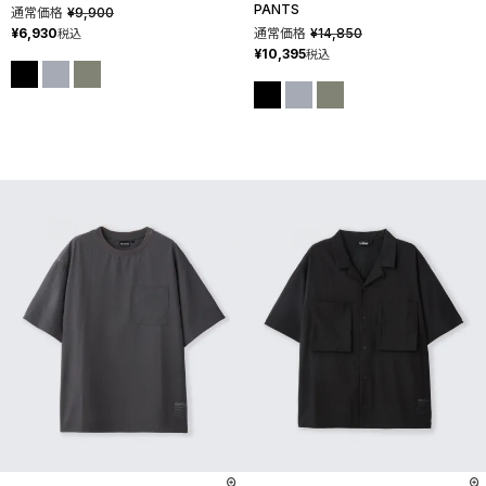
PANTS
通常価格
¥
9,900
¥
6,930
通常価格
¥
14,850
税込
¥
10,395
税込