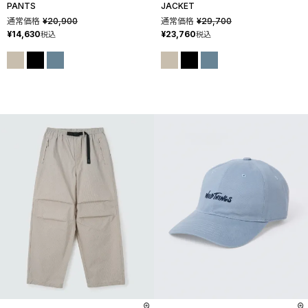
PANTS
JACKET
通常価格
¥
20,900
通常価格
¥
29,700
¥
14,630
¥
23,760
税込
税込