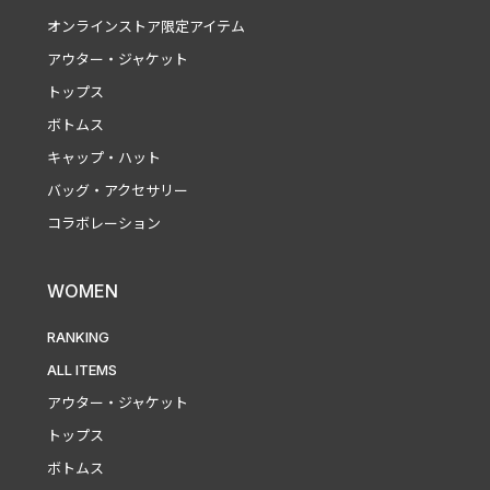
オンラインストア限定アイテム
アウター・ジャケット
トップス
ボトムス
キャップ・ハット
バッグ・アクセサリー
コラボレーション
WOMEN
RANKING
ALL ITEMS
アウター・ジャケット
トップス
ボトムス