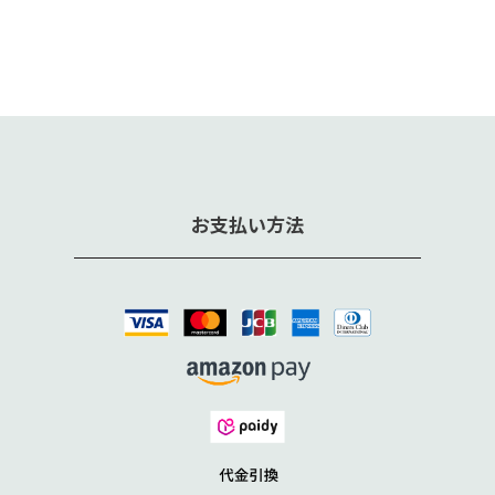
お支払い方法