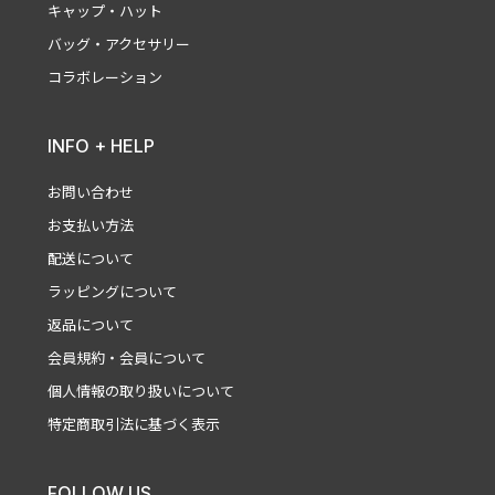
キャップ・ハット
バッグ・アクセサリー
コラボレーション
INFO + HELP
お問い合わせ
お支払い方法
配送について
ラッピングについて
返品について
会員規約・会員について
個人情報の取り扱いについて
特定商取引法に基づく表示
FOLLOW US