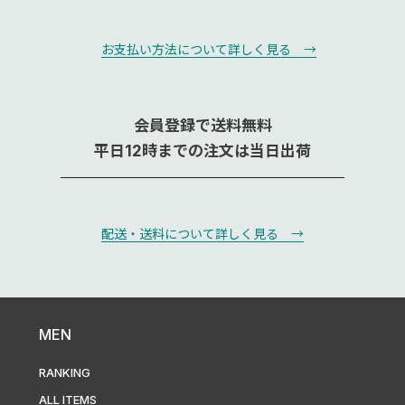
お支払い方法について詳しく見る →
会員登録で送料無料
平日12時までの注文は当日出荷
配送・送料について詳しく見る →
MEN
RANKING
ALL ITEMS