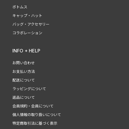
ボトムス
キャップ・ハット
バッグ・アクセサリー
コラボレーション
INFO + HELP
お問い合わせ
お支払い方法
配送について
ラッピングについて
返品について
会員規約・会員について
個人情報の取り扱いについて
特定商取引法に基づく表示