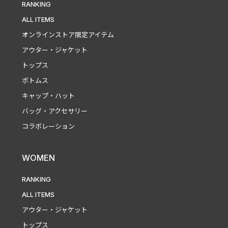
RANKING
ALL ITEMS
オンラインストア限定アイテム
アウター・ジャケット
トップス
ボトムス
キャップ・ハット
バッグ・アクセサリー
コラボレーション
WOMEN
RANKING
ALL ITEMS
アウター・ジャケット
トップス