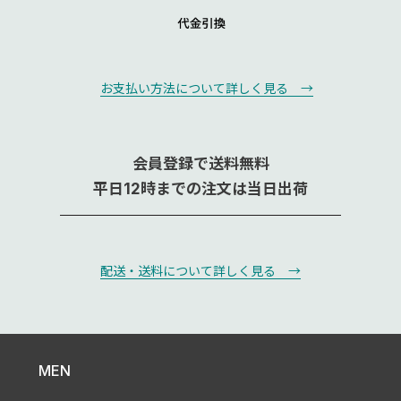
お支払い方法について詳しく見る →
会員登録で送料無料
平日12時までの注文は当日出荷
配送・送料について詳しく見る →
MEN