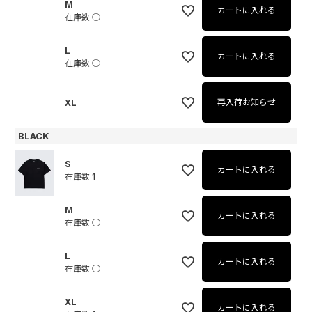
M
カートに入れる
在庫数
○
L
カートに入れる
在庫数
○
XL
再入荷お知らせ
BLACK
S
カートに入れる
在庫数
1
M
カートに入れる
在庫数
○
L
カートに入れる
在庫数
○
XL
カートに入れる