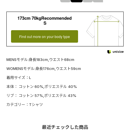
173cm 70kgRecommended
S
Find out more on your body type
MENSモデル:身長183cm,ウエスト68cm
WOMENSモデル:身長176cm,ウエスト59cm
着用サイズ：L
本体： コットン 60%,ポリエステル 40%
リブ： コットン 57%,ポリエステル 43%
カテゴリー：Tシャツ
最近チェックした商品