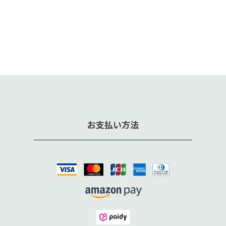
お支払い方法