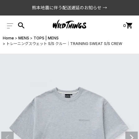
熊本地震に伴う配送遅延のお知らせ →
0
Home
MENS
TOPS | MENS
トレーニングスウェット S/S クルー│TRAINING SWEAT S/S CREW