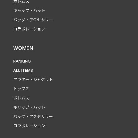
ボトムス
キャップ・ハット
バッグ・アクセサリー
コラボレーション
WOMEN
RANKING
ALL ITEMS
アウター・ジャケット
トップス
ボトムス
キャップ・ハット
バッグ・アクセサリー
コラボレーション