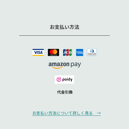
お支払い方法
お支払い方法について詳しく見る →