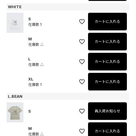
WHITE
S
カートに入れる
在庫数
1
M
カートに入れる
在庫数
△
L
カートに入れる
在庫数
△
XL
カートに入れる
在庫数
1
L.BEAN
S
再入荷お知らせ
M
カートに入れる
在庫数
△