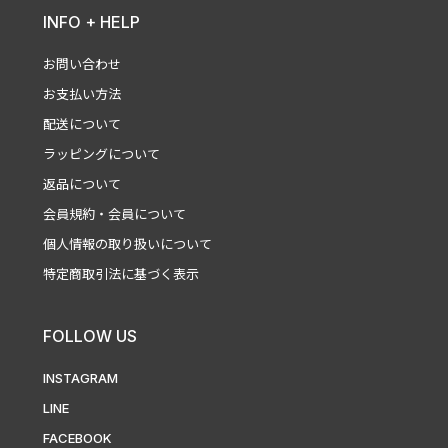
INFO + HELP
お問い合わせ
お支払い方法
配送について
ラッピングについて
返品について
会員規約・会員について
個人情報の取り扱いについて
特定商取引法に基づく表示
FOLLOW US
INSTAGRAM
LINE
FACEBOOK