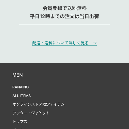
会員登録で送料無料
平日12時までの注文は当日出荷
配送・送料について詳しく見る →
MEN
RANKING
ALL ITEMS
オンラインストア限定アイテム
アウター・ジャケット
トップス