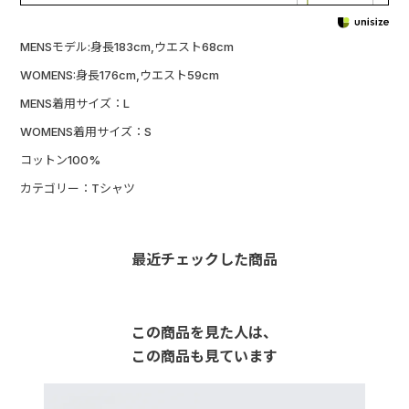
MENSモデル:身長183cm,ウエスト68cm
WOMENS:身長176cm,ウエスト59cm
MENS着用サイズ：L
WOMENS着用サイズ：S
コットン100%
カテゴリー：Tシャツ
最近チェックした商品
この商品を見た人は、
この商品も見ています