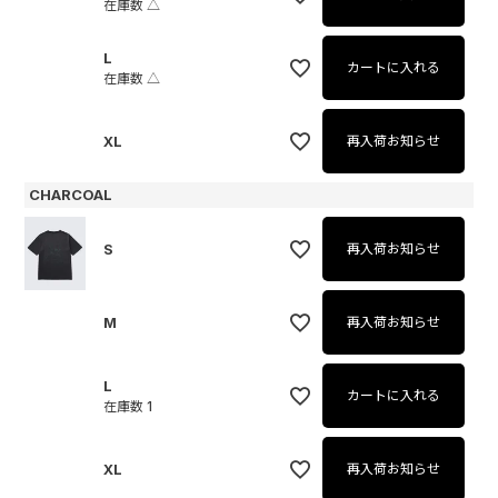
在庫数
△
L
カートに入れる
在庫数
△
XL
再入荷お知らせ
CHARCOAL
S
再入荷お知らせ
M
再入荷お知らせ
L
カートに入れる
在庫数
1
XL
再入荷お知らせ