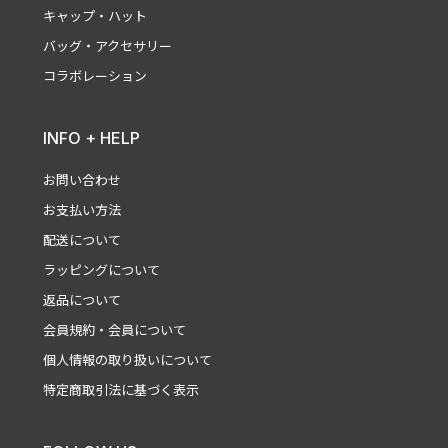
キャップ・ハット
バッグ・アクセサリー
コラボレーション
INFO + HELP
お問い合わせ
お支払い方法
配送について
ラッピングについて
返品について
会員規約・会員について
個人情報の取り扱いについて
特定商取引法に基づく表示