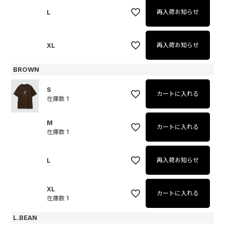
L
再入荷お知らせ
XL
再入荷お知らせ
BROWN
S
カートに入れる
在庫数
1
M
カートに入れる
在庫数
1
L
再入荷お知らせ
XL
カートに入れる
在庫数
1
L.BEAN