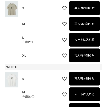
S
再入荷お知らせ
M
再入荷お知らせ
L
カートに入れる
在庫数
1
XL
再入荷お知らせ
WHITE
S
再入荷お知らせ
M
カートに入れる
在庫数
○