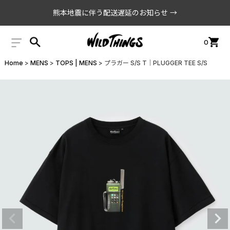
熊本地震に伴う配送遅延のお知らせ →
0
Home
MENS
TOPS | MENS
プラガー S/S T│PLUGGER TEE S/S