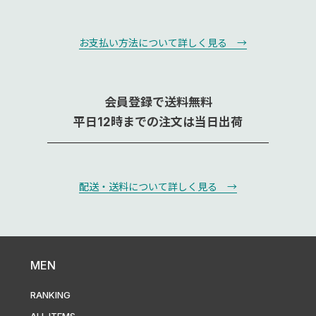
お支払い方法について詳しく見る →
会員登録で送料無料
平日12時までの注文は当日出荷
配送・送料について詳しく見る →
MEN
RANKING