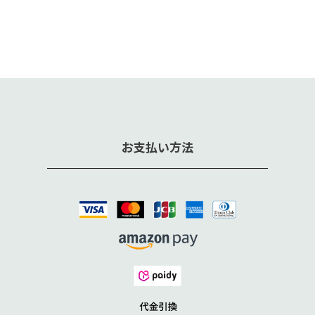
お支払い方法