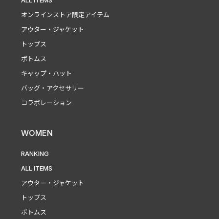
ALL ITEMS
オンラインストア限定アイテム
アウター・ジャケット
トップス
ボトムス
キャップ・ハット
バッグ・アクセサリー
コラボレーション
WOMEN
RANKING
ALL ITEMS
アウター・ジャケット
トップス
ボトムス