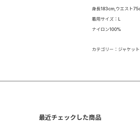
身長183cm,ウエスト75
着用サイズ：L
ナイロン100%
カテゴリー：ジャケット
最近チェックした商品