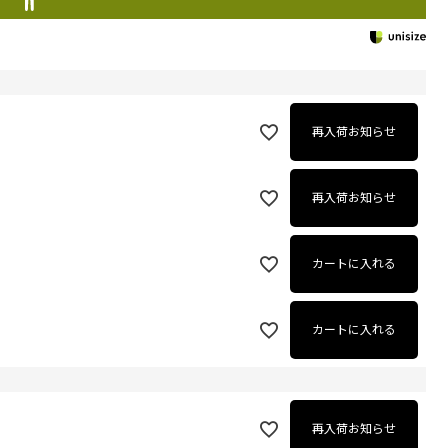
再入荷お知らせ
再入荷お知らせ
カートに入れる
カートに入れる
再入荷お知らせ