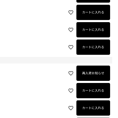
カートに入れる
カートに入れる
カートに入れる
再入荷お知らせ
カートに入れる
カートに入れる