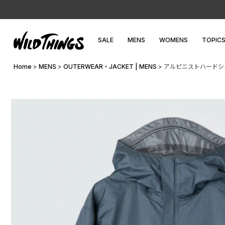
SALE
MENS
WOMENS
TOPIC
Home
MENS
OUTERWEAR・JACKET | MENS
アルピニストハードシェルジ