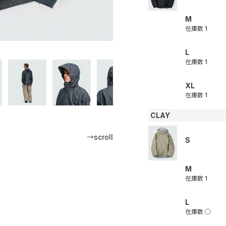
M
在庫数
1
L
在庫数
1
XL
在庫数
1
CLAY
→scroll
S
M
在庫数
1
L
在庫数
○