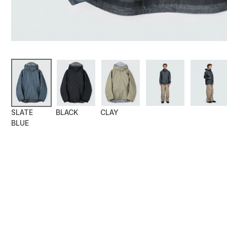
SLATE
BLACK
CLAY
BLUE