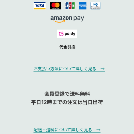
お支払い方法について詳しく見る →
会員登録で送料無料
平日12時までの注文は当日出荷
配送・送料について詳しく見る →