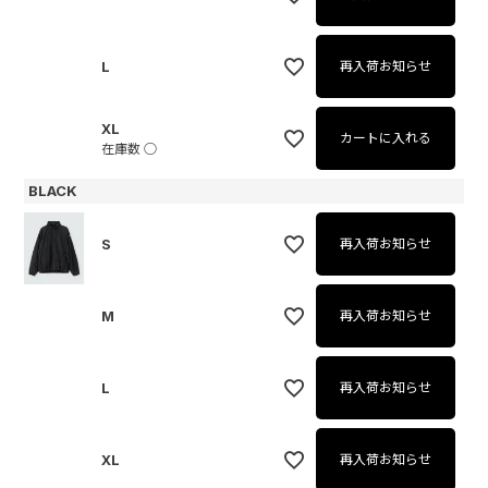
L
再入荷お知らせ
XL
カートに入れる
在庫数
○
BLACK
S
再入荷お知らせ
M
再入荷お知らせ
L
再入荷お知らせ
XL
再入荷お知らせ