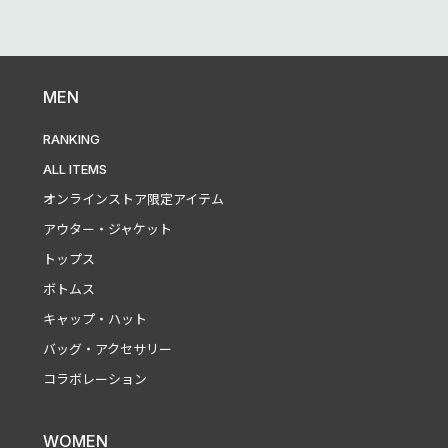
MEN
RANKING
ALL ITEMS
オンラインストア限定アイテム
アウター・ジャケット
トップス
ボトムス
キャップ・ハット
バッグ・アクセサリー
コラボレーション
WOMEN