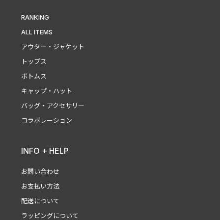
RANKING
ALL ITEMS
アウター・ジャケット
トップス
ボトムス
キャップ・ハット
バッグ・アクセサリー
コラボレーション
INFO + HELP
お問い合わせ
お支払い方法
配送について
ラッピングについて