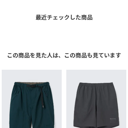
最近チェックした商品
この商品を見た人は、
この商品も見ています