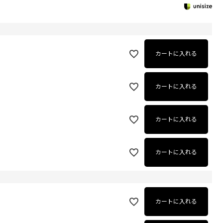
カートに入れる
カートに入れる
カートに入れる
カートに入れる
カートに入れる