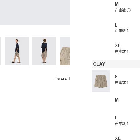
M
在庫数
○
L
在庫数
1
XL
在庫数
1
CLAY
S
→scroll
在庫数
1
M
L
在庫数
1
XL