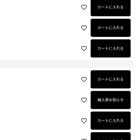
カートに入れる
カートに入れる
カートに入れる
カートに入れる
再入荷お知らせ
カートに入れる