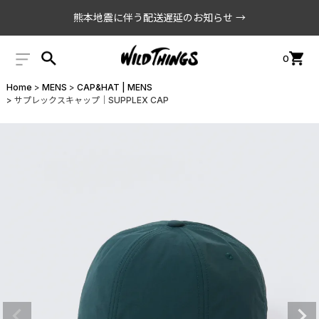
熊本地震に伴う配送遅延のお知らせ →
0
Home
MENS
CAP&HAT | MENS
サプレックスキャップ│SUPPLEX CAP