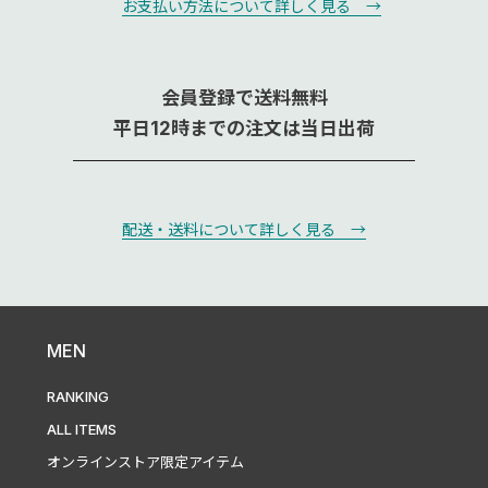
お支払い方法について詳しく見る →
会員登録で送料無料
平日12時までの注文は当日出荷
配送・送料について詳しく見る →
MEN
RANKING
ALL ITEMS
オンラインストア限定アイテム