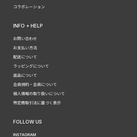
コラボレーション
INFO + HELP
お問い合わせ
お支払い方法
配送について
ラッピングについて
返品について
会員規約・会員について
個人情報の取り扱いについて
特定商取引法に基づく表示
FOLLOW US
INSTAGRAM