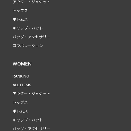
アウター・ジャケット
トップス
ボトムス
キャップ・ハット
バッグ・アクセサリー
コラボレーション
WOMEN
RANKING
ALL ITEMS
アウター・ジャケット
トップス
ボトムス
キャップ・ハット
バッグ・アクセサリー