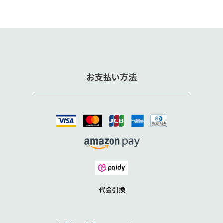
お支払い方法