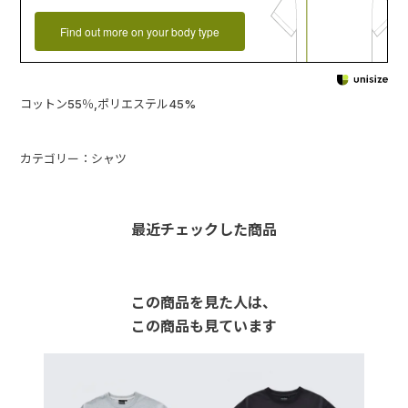
Find out more on your body type
コットン55％,ポリエステル45%
カテゴリー：シャツ
最近チェックした商品
この商品を見た人は、
この商品も見ています