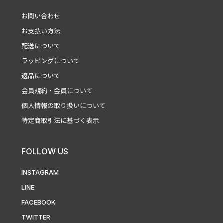
お問い合わせ
お支払い方法
配送について
ラッピングについて
返品について
会員規約・会員について
個人情報の取り扱いについて
特定商取引法に基づく表示
FOLLOW US
INSTAGRAM
LINE
FACEBOOK
TWITTER