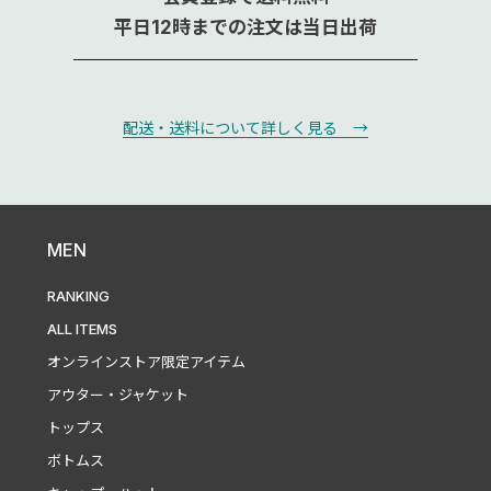
平日12時までの注文は当日出荷
配送・送料について詳しく見る →
MEN
RANKING
ALL ITEMS
オンラインストア限定アイテム
アウター・ジャケット
トップス
ボトムス