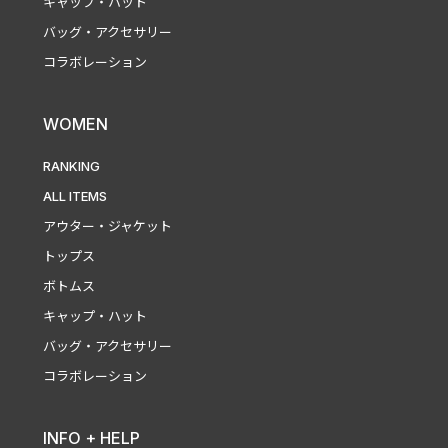
キャップ・ハット
バッグ・アクセサリー
コラボレーション
WOMEN
RANKING
ALL ITEMS
アウター・ジャケット
トップス
ボトムス
キャップ・ハット
バッグ・アクセサリー
コラボレーション
INFO + HELP