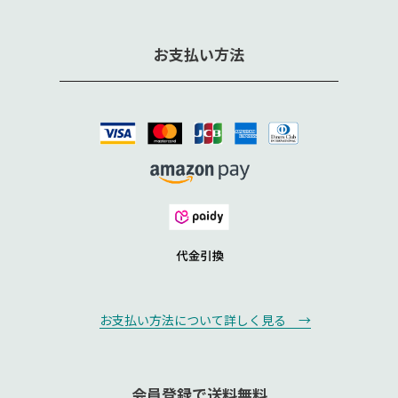
お支払い方法
お支払い方法について詳しく見る →
会員登録で送料無料