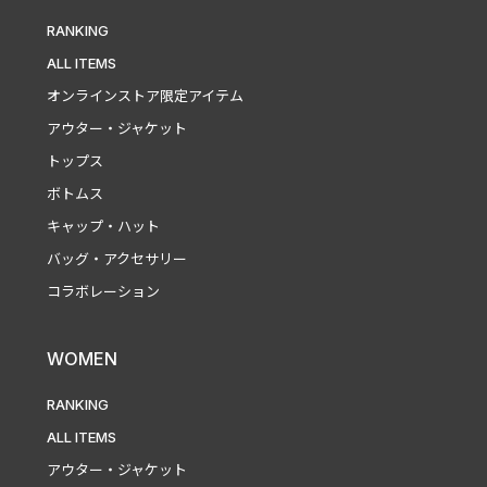
RANKING
ALL ITEMS
オンラインストア限定アイテム
アウター・ジャケット
トップス
ボトムス
キャップ・ハット
バッグ・アクセサリー
コラボレーション
WOMEN
RANKING
ALL ITEMS
アウター・ジャケット