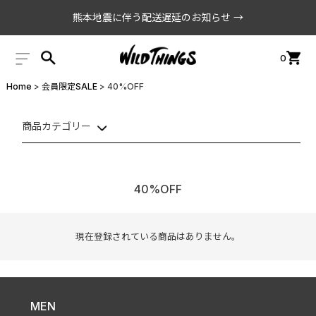
熊本地震に伴う配送遅延のお知らせ →
0
Home
会員限定SALE
40%OFF
商品カテゴリー
40%OFF
現在登録されている商品はありません。
MEN