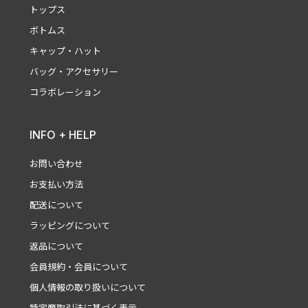
トップス
ボトムス
キャップ・ハット
バッグ・アクセサリー
コラボレーション
INFO + HELP
お問い合わせ
お支払い方法
配送について
ラッピングについて
返品について
会員規約・会員について
個人情報の取り扱いについて