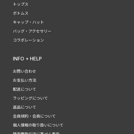
トップス
ボトムス
キャップ・ハット
バッグ・アクセサリー
コラボレーション
INFO + HELP
お問い合わせ
お支払い方法
配送について
ラッピングについて
返品について
会員規約・会員について
個人情報の取り扱いについて