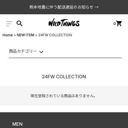
熊本地震に伴う配送遅延のお知らせ →
0
Home
NEW ITEM
24FW COLLECTION
商品カテゴリー
24FW COLLECTION
現在登録されている商品はありません。
MEN