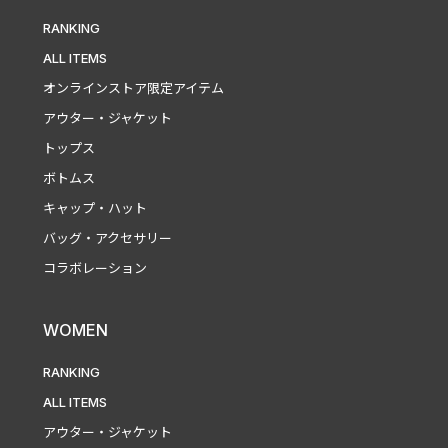
RANKING
ALL ITEMS
オンラインストア限定アイテム
アウター・ジャケット
トップス
ボトムス
キャップ・ハット
バッグ・アクセサリー
コラボレーション
WOMEN
RANKING
ALL ITEMS
アウター・ジャケット