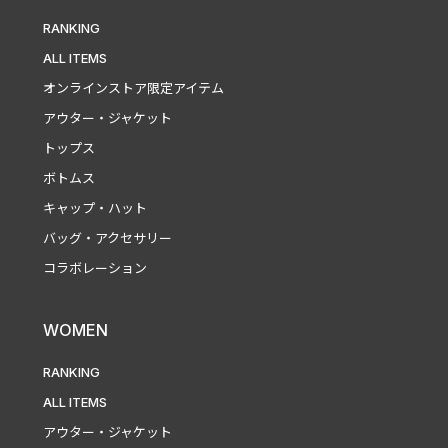
RANKING
ALL ITEMS
オンラインストア限定アイテム
アウター・ジャケット
トップス
ボトムス
キャップ・ハット
バッグ・アクセサリー
コラボレーション
WOMEN
RANKING
ALL ITEMS
アウター・ジャケット