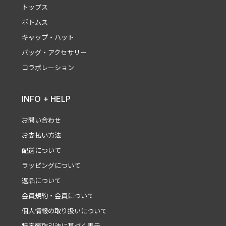
トップス
ボトムス
キャップ・ハット
バッグ・アクセサリー
コラボレーション
INFO + HELP
お問い合わせ
お支払い方法
配送について
ラッピングについて
返品について
会員規約・会員について
個人情報の取り扱いについて