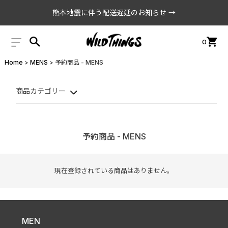
熊本地震に伴う配送遅延のお知らせ →
0
Home
MENS
予約商品 - MENS
商品カテゴリー
予約商品 - MENS
現在登録されている商品はありません。
MEN